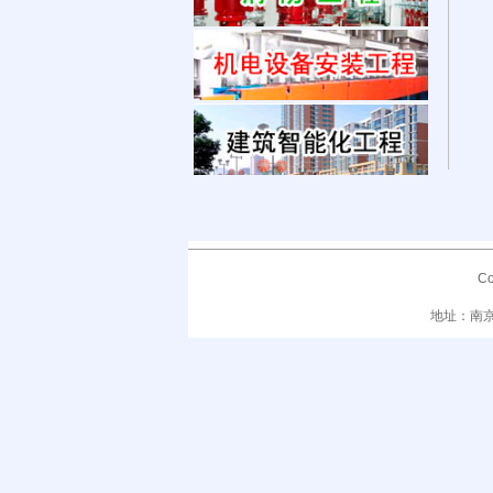
C
地址：南京市