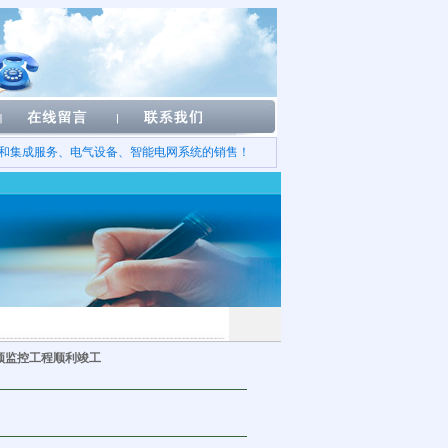
和集成服务、电气设备、智能电网系统的销售！
频监控工程顺利竣工