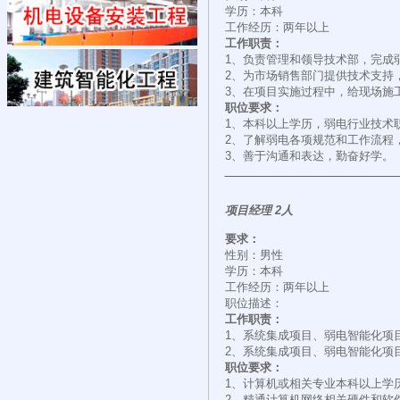
学历：本科
工作经历：两年以上
工作职责：
1、负责管理和领导技术部，完成
2、为市场销售部门提供技术支持
3、在项目实施过程中，给现场施
职位要求：
1、本科以上学历，弱电行业技术
2、了解弱电各项规范和工作流程
3、善于沟通和表达，勤奋好学。
项目经理 2人
要求：
性别：男性
学历：本科
工作经历：两年以上
职位描述：
工作职责：
1、系统集成项目、弱电智能化项
2、系统集成项目、弱电智能化项
职位要求：
1、计算机或相关专业本科以上学
2、精通计算机网络相关硬件和软